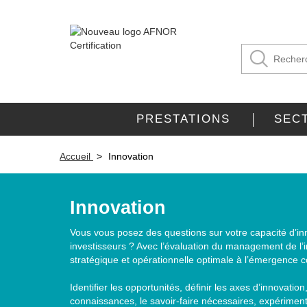
PRESTATIONS
SEC
Accueil
Innovation
Innovation
Vous vous posez des questions sur votre capacité d’i
investisseurs ? Avec l’évaluation du management de l’
stratégique et opérationnelle optimale à l’émergence 
Identifier les opportunités, définir les axes d’innovation
connaissances, le savoir-faire nécessaires, expérimente