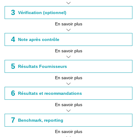
3
Vérification (optionnel)
En savoir plus
4
Note après contrôle
En savoir plus
5
Résultats Fournisseurs
En savoir plus
6
Résultats et recommandations
En savoir plus
7
Benchmark, reporting
En savoir plus