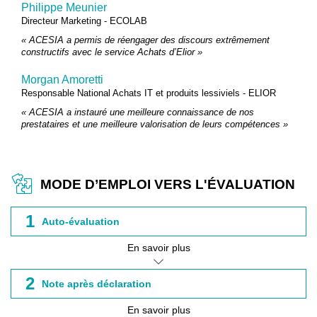
Philippe Meunier
Directeur Marketing - ECOLAB
« ACESIA a permis de réengager des discours extrêmement
constructifs avec le service Achats d’Elior »
Morgan Amoretti
Responsable National Achats IT et produits lessiviels - ELIOR
« ACESIA a instauré une meilleure connaissance de nos
prestataires et une meilleure valorisation de leurs compétences »
MODE D’EMPLOI VERS L'ÉVALUATION
1
Auto-évaluation
En savoir plus
2
Note après déclaration
En savoir plus