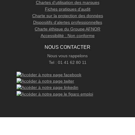
Chartes d'utilisation des marques
Fiches pratiques d'audit
Charte sur la protection des données
Dispositifs d’alertes professionnelles
Charte éthique du Groupe AFNOR
Accessibilité : Non conforme
NOUS CONTACTER
Nous vous rappelons
Tel : 01 41 62 80 11