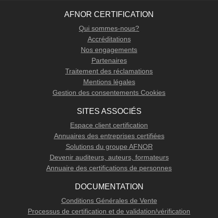
AFNOR CERTIFICATION
Qui sommes-nous?
Accréditations
Nos engagements
Partenaires
Traitement des réclamations
Mentions légales
Gestion des consentements Cookies
SITES ASSOCIÉS
Espace client certification
Annuaires des entreprises certifiées
Solutions du groupe AFNOR
Devenir auditeurs, auteurs, formateurs
Annuaire des certifications de personnes
DOCUMENTATION
Conditions Générales de Vente
Processus de certification et de validation/vérification