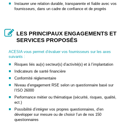
Instaurer une relation durable, transparente et fiable avec vos
fournisseurs, dans un cadre de confiance et de progrès
LES PRINCIPAUX ENGAGEMENTS ET
SERVICES PROPOSÉS
ACESIA vous permet d’évaluer vos fournisseurs sur les axes
suivants :
Risques liés au(x) secteur(s) d’activité(s) et à l’implantation
Indicateurs de santé financière
Conformité réglementaire
Niveau d’engagement RSE selon un questionnaire basé sur
l’ISO 26000
Performance métier ou thématique (sécurité, risques, qualité,
ect.)
Possibilité d’intégrer vos propres questionnaires, d’en
développer sur mesure ou de choisir l’un de nos 150
questionnaires