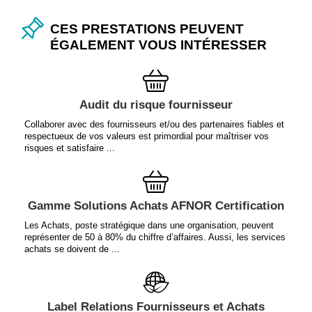
CES PRESTATIONS PEUVENT
ÉGALEMENT VOUS INTÉRESSER
Audit du risque fournisseur
Collaborer avec des fournisseurs et/ou des partenaires fiables et
respectueux de vos valeurs est primordial pour maîtriser vos
risques et satisfaire ...
Gamme Solutions Achats AFNOR Certification
Les Achats, poste stratégique dans une organisation, peuvent
représenter de 50 à 80% du chiffre d’affaires. Aussi, les services
achats se doivent de ...
Label Relations Fournisseurs et Achats