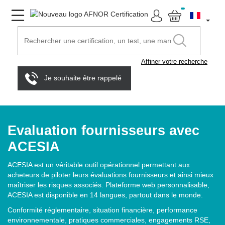
Affiner votre recherche
Je souhaite être rappelé
Evaluation fournisseurs avec
ACESIA
ACESIA est un véritable outil opérationnel permettant aux
acheteurs de piloter leurs évaluations fournisseurs et ainsi mieux
maîtriser les risques associés. Plateforme web personnalisable,
ACESIA est disponible en 14 langues, partout dans le monde.
Conformité réglementaire, situation financière, performance
environnementale, pratiques commerciales, engagements RSE,