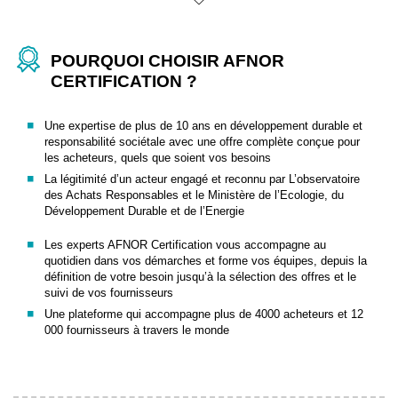
POURQUOI CHOISIR AFNOR
CERTIFICATION ?
Une expertise de plus de 10 ans en développement durable et
responsabilité sociétale avec une offre complète conçue pour
les acheteurs, quels que soient vos besoins
La légitimité d’un acteur engagé et reconnu par L’observatoire
des Achats Responsables et le Ministère de l’Ecologie, du
Développement Durable et de l’Energie
Les experts AFNOR Certification vous accompagne au
quotidien dans vos démarches et forme vos équipes, depuis la
définition de votre besoin jusqu’à la sélection des offres et le
suivi de vos fournisseurs
Une plateforme qui accompagne plus de 4000 acheteurs et 12
000 fournisseurs à travers le monde