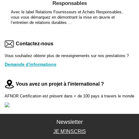
Responsables
Avec le label Relations Fournisseurs et Achats Responsables,
vous vous démarquez en démontrant la mise en œuvre et
l’entretien de relations durables ...
Contactez-nous
Vous souhaitez obtenir plus de renseignements sur nos prestations ?
Demande d'informations
Vous avez un projet à l'international ?
AFNOR Certification est présent dans + de 100 pays à travers le monde
Newsletter
JE M'INSCRIS