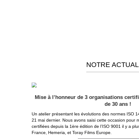
NOTRE ACTUAL
Mise à l’honneur de 3 organisations certif
de 30 ans !
Un atelier présentant les évolutions des normes ISO 14
21 mai dernier. Nous avons saisi cette occasion pour m
certifiées depuis la 1ère édition de l’ISO 9001 il y a pl
France, Hemeria, et Toray Films Europe.