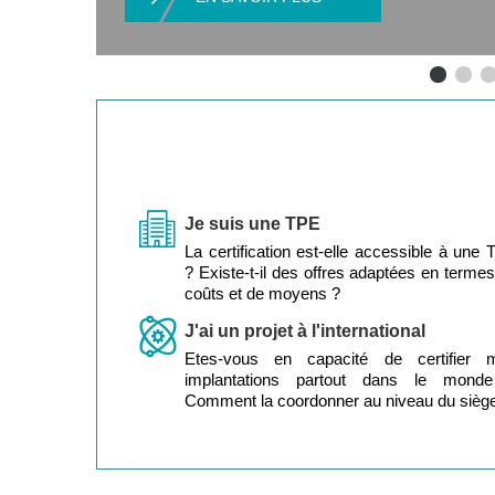
Je suis une TPE
La certification est-elle accessible à une
? Existe-t-il des offres adaptées en terme
coûts et de moyens ?
J'ai un projet à l'international
Etes-vous en capacité de certifier 
implantations partout dans le mond
Comment la coordonner au niveau du sièg