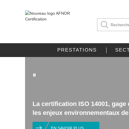
PRESTATIONS
SEC
La certification ISO 14001, gage
les enjeux environnementaux de 
EN SAVOIR PLUS