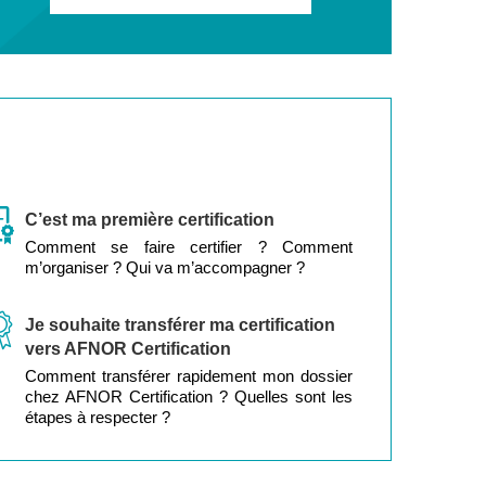
C’est ma première certification
Comment se faire certifier ? Comment
m’organiser ? Qui va m’accompagner ?
Je souhaite transférer ma certification
vers AFNOR Certification
Comment transférer rapidement mon dossier
chez AFNOR Certification ? Quelles sont les
étapes à respecter ?