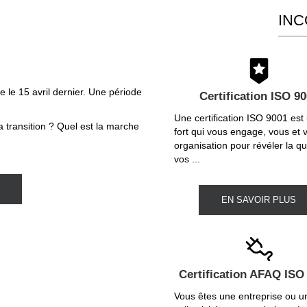
IN
 le 15 avril dernier. Une période
Certification ISO 9
.
Une certification ISO 9001 est
a transition ? Quel est la marche
fort qui vous engage, vous et 
organisation pour révéler la qu
vos ...
EN SAVOIR PLUS
Certification AFAQ ISO
Vous êtes une entreprise ou u