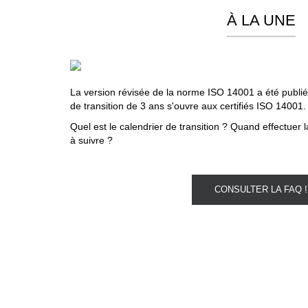
À LA UNE
La version révisée de la norme ISO 14001 a été publiée
de transition de 3 ans s'ouvre aux certifiés ISO 14001
Quel est le calendrier de transition ? Quand effectuer l
à suivre ?
CONSULTER LA FAQ !