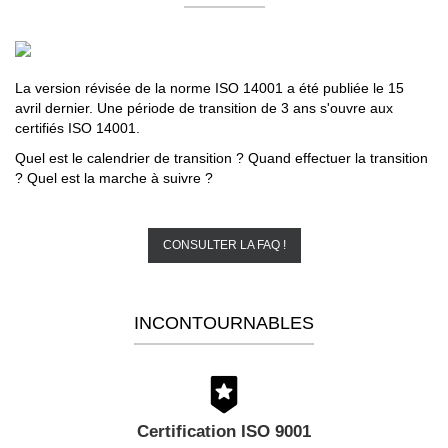
La version révisée de la norme ISO 14001 a été publiée le 15
avril dernier. Une période de transition de 3 ans s'ouvre aux
certifiés ISO 14001.
Quel est le calendrier de transition ? Quand effectuer la transition
? Quel est la marche à suivre ?
CONSULTER LA FAQ !
INCONTOURNABLES
Certification ISO 9001