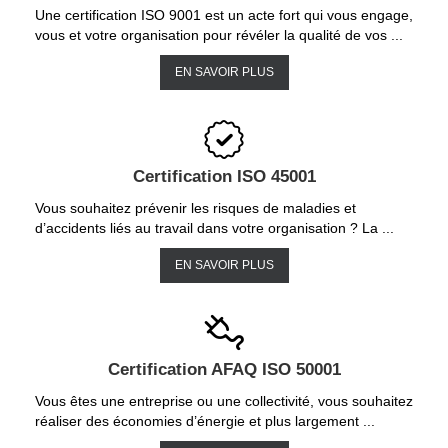
Une certification ISO 9001 est un acte fort qui vous engage,
vous et votre organisation pour révéler la qualité de vos ...
EN SAVOIR PLUS
Certification ISO 45001
Vous souhaitez prévenir les risques de maladies et
d’accidents liés au travail dans votre organisation ? La ...
EN SAVOIR PLUS
Certification AFAQ ISO 50001
Vous êtes une entreprise ou une collectivité, vous souhaitez
réaliser des économies d’énergie et plus largement ...