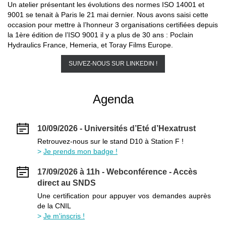
Un atelier présentant les évolutions des normes ISO 14001 et
9001 se tenait à Paris le 21 mai dernier. Nous avons saisi cette
occasion pour mettre à l’honneur 3 organisations certifiées depuis
la 1ère édition de l’ISO 9001 il y a plus de 30 ans : Poclain
Hydraulics France, Hemeria, et Toray Films Europe.
SUIVEZ-NOUS SUR LINKEDIN !
Agenda
10/09/2026 - Universités d’Eté d’Hexatrust
Retrouvez-nous sur le stand D10 à Station F !
Je prends mon badge !
17/09/2026 à 11h - Webconférence - Accès
direct au SNDS
Une certification pour appuyer vos demandes auprès
de la CNIL
Je m'inscris !