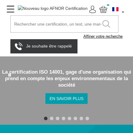
Affiner votre recherche
Je souhaite être rappelé
La certification ISO 14001, gage d'une organisation qui
prend en compte les enjeux environnementaux de la
société
EN SAVOIR PLUS