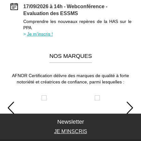
17/09/2026 à 14h - Webconférence -
Evaluation des ESSMS
Comprendre les nouveaux repères de la HAS sur le
PPA
Je m’inscris !
NOS MARQUES
AFNOR Certification délivre des marques de qualité à forte
notoriété et créatrices de confiance, parmi lesquelles :
Newsletter
JE M'INSCRIS