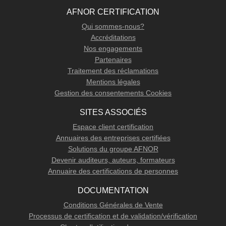
AFNOR CERTIFICATION
Qui sommes-nous?
Accréditations
Nos engagements
Partenaires
Traitement des réclamations
Mentions légales
Gestion des consentements Cookies
SITES ASSOCIÉS
Espace client certification
Annuaires des entreprises certifiées
Solutions du groupe AFNOR
Devenir auditeurs, auteurs, formateurs
Annuaire des certifications de personnes
DOCUMENTATION
Conditions Générales de Vente
Processus de certification et de validation/vérification