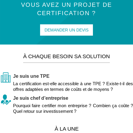
VOUS AVEZ UN PROJET DE
CERTIFICATION ?
DEMANDER UN DEVIS
À CHAQUE BESOIN SA SOLUTION
Je suis une TPE
La certification est-elle accessible à une TPE ? Existe-t-il des
offres adaptées en termes de coûts et de moyens ?
Je suis chef d’entreprise
Pourquoi faire certifier mon entreprise ? Combien ça coûte ?
Quel retour sur investissement ?
À LA UNE