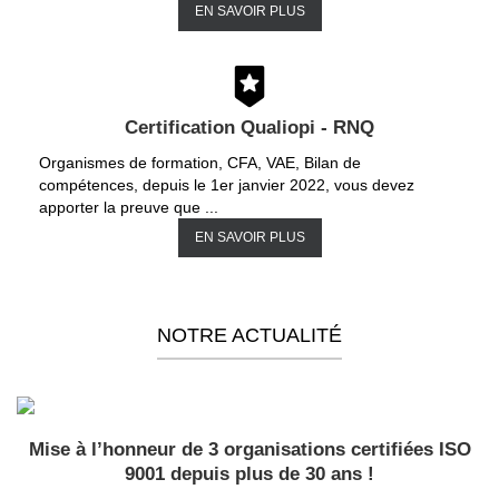
EN SAVOIR PLUS
Certification Qualiopi - RNQ
Organismes de formation, CFA, VAE, Bilan de
compétences, depuis le 1er janvier 2022, vous devez
apporter la preuve que ...
EN SAVOIR PLUS
NOTRE ACTUALITÉ
Mise à l’honneur de 3 organisations certifiées ISO
9001 depuis plus de 30 ans !